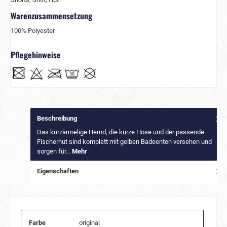
Warenzusammensetzung
100% Polyester
Pflegehinweise
Beschreibung
Das kurzärmelige Hemd, die kurze Hose und der passende
Fischerhut sind komplett mit gelben Badeenten versehen und
sorgen für…
Mehr
Eigenschaften
Farbe
original