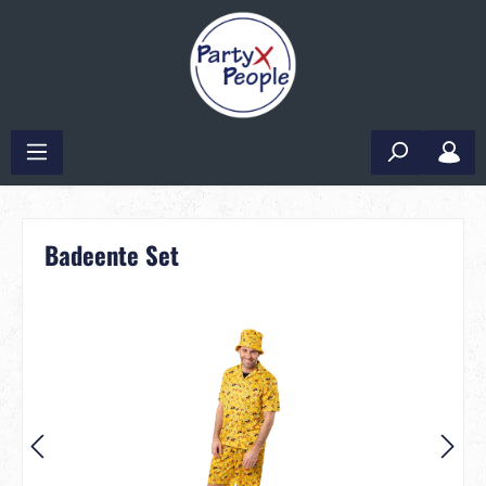
Badeente Set