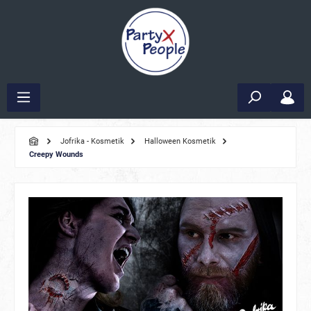
Jofrika - Kosmetik
Halloween Kosmetik
Creepy Wounds