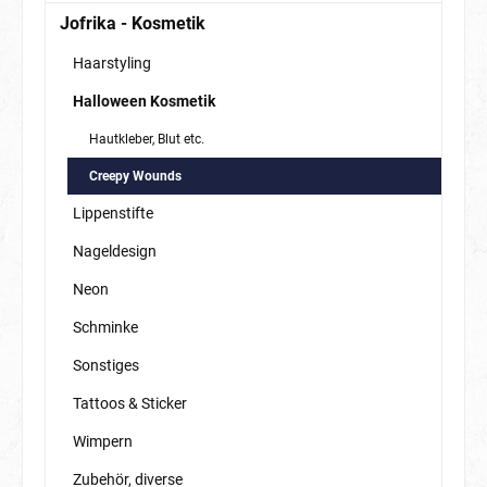
Jofrika - Kosmetik
Haarstyling
Halloween Kosmetik
Hautkleber, Blut etc.
Creepy Wounds
Lippenstifte
Nageldesign
Neon
Schminke
Sonstiges
Tattoos & Sticker
Wimpern
Zubehör, diverse