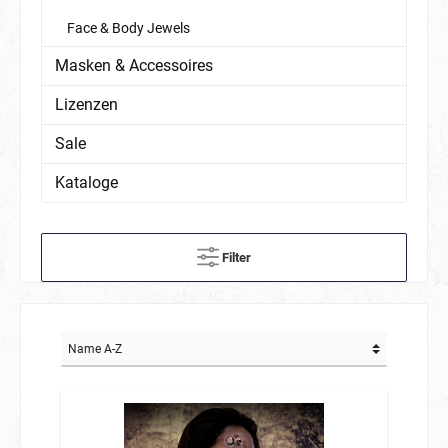
Face & Body Jewels
Masken & Accessoires
Lizenzen
Sale
Kataloge
Filter