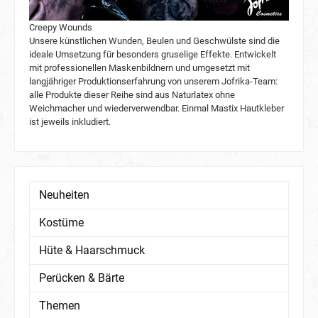
Creepy Wounds
Unsere künstlichen Wunden, Beulen und Geschwülste sind die
ideale Umsetzung für besonders gruselige Effekte. Entwickelt
mit professionellen Maskenbildnern und umgesetzt mit
langjähriger Produktionserfahrung von unserem Jofrika-Team:
alle Produkte dieser Reihe sind aus Naturlatex ohne
Weichmacher und wiederverwendbar. Einmal Mastix Hautkleber
ist jeweils inkludiert.
Neuheiten
Kostüme
Hüte & Haarschmuck
Perücken & Bärte
Themen