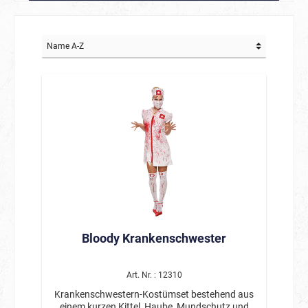
Bloody Krankenschwester
Art. Nr. : 12310
Krankenschwestern-Kostümset bestehend aus
einem kurzen Kittel, Haube, Mundschutz und