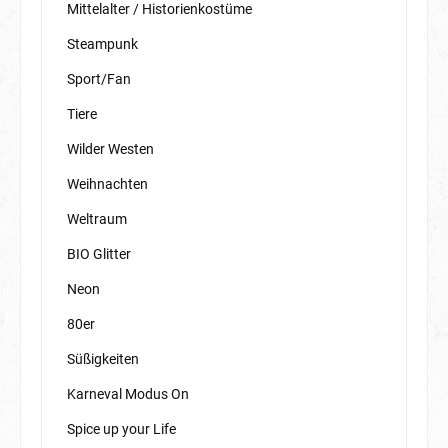
Mittelalter / Historienkostüme
Steampunk
Sport/Fan
Tiere
Wilder Westen
Weihnachten
Weltraum
BIO Glitter
Neon
80er
Süßigkeiten
Karneval Modus On
Spice up your Life