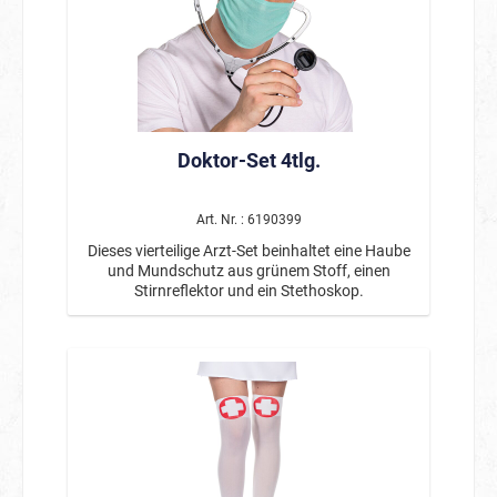
Doktor-Set 4tlg.
Art. Nr. : 6190399
Dieses vierteilige Arzt-Set beinhaltet eine Haube
und Mundschutz aus grünem Stoff, einen
Stirnreflektor und ein Stethoskop.