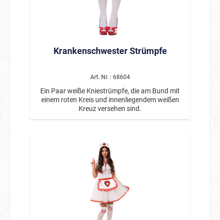
Krankenschwester Strümpfe
Art. Nr. : 68604
Ein Paar weiße Kniestrümpfe, die am Bund mit
einem roten Kreis und innenliegendem weißen
Kreuz versehen sind.