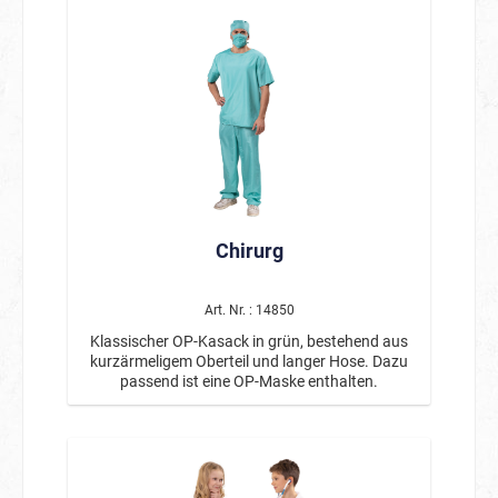
Chirurg
Art. Nr. : 14850
Klassischer OP-Kasack in grün, bestehend aus
kurzärmeligem Oberteil und langer Hose. Dazu
passend ist eine OP-Maske enthalten.