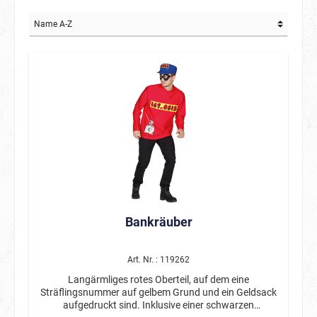
Bankräuber
Art. Nr. : 119262
Langärmliges rotes Oberteil, auf dem eine
Sträflingsnummer auf gelbem Grund und ein Geldsack
aufgedruckt sind. Inklusive einer schwarzen