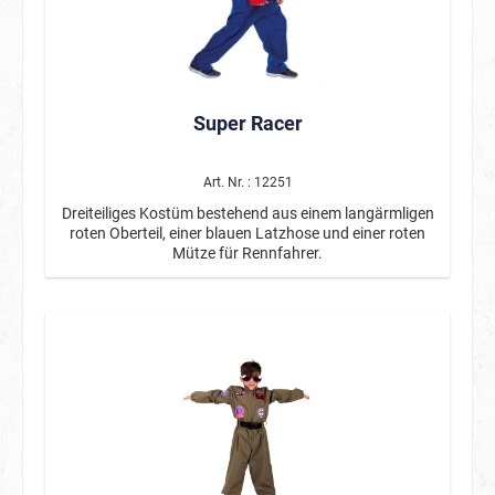
Super Racer
Art. Nr. : 12251
Dreiteiliges Kostüm bestehend aus einem langärmligen
roten Oberteil, einer blauen Latzhose und einer roten
Mütze für Rennfahrer.