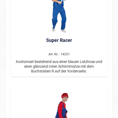
Super Racer
Art. Nr. : 14251
Kostümset bestehend aus einer blauen Latzhose und
einer glänzend roten Schirmmütze mit dem
Buchstaben R auf der Vorderseite.