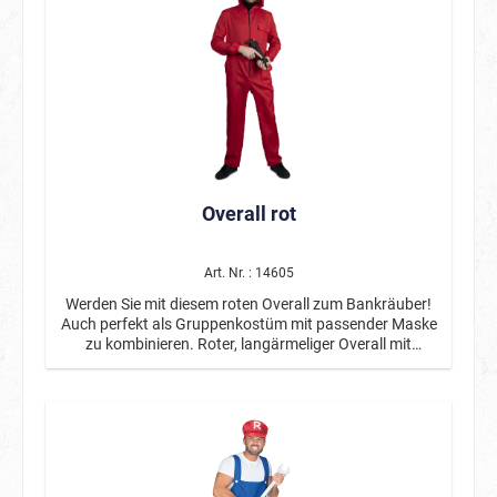
Overall rot
Art. Nr. : 14605
Werden Sie mit diesem roten Overall zum Bankräuber!
Auch perfekt als Gruppenkostüm mit passender Maske
zu kombinieren. Roter, langärmeliger Overall mit
Kapuze.