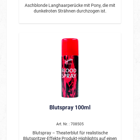
Aschblonde Langhaarperücke mit Pony, die mit
dunkelroten Strähnen durchzogen ist.
Blutspray 100ml
Art. Nr. : 708505
Blutspray – Theaterblut für realistische
Blutspritzer-Effekte Produkt-Highlights auf einen