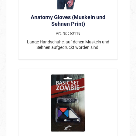
Anatomy Gloves (Muskeln und
Sehnen Print)
Art. Nr. : 63118
Lange Handschuhe, auf denen Muskeln und
Sehnen aufgedruckt worden sind.