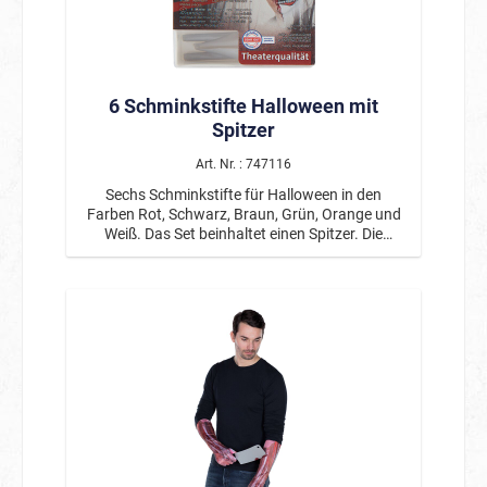
6 Schminkstifte Halloween mit
Spitzer
Art. Nr. : 747116
Sechs Schminkstifte für Halloween in den
Farben Rot, Schwarz, Braun, Grün, Orange und
Weiß. Das Set beinhaltet einen Spitzer. Die
Farben sind mit Wasser und Seife abwaschbar.