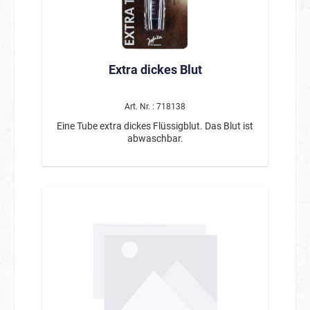
Extra dickes Blut
Art. Nr. : 718138
Eine Tube extra dickes Flüssigblut. Das Blut ist
abwaschbar.