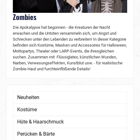
Zombies
Die Apokalypse hat begonnen - die Kreaturen der Nacht
erwachen und die Untoten versammeln sich, um Angst und
Schrecken unter den Lebenden zu verbreiten! In dieser Kategorie
befinden sich Kostüme, Masken und Accessoires für Halloween,
Mottopartys, Theater oder LARP-Events, die ihresgleichen
suchen. Zusammen mit Flüssiglatex, künstlichen Wunden,
Narben, Verwesungseffekten, Kunstblut usw. - für realistische
Zombie-Haut und furchteinflößende Details!
Neuheiten
Kostüme
Hüte & Haarschmuck
Perücken & Bärte