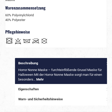
Warenzusammensetzung
60% Polyvinylchlorid
40% Polyester
Pflegehinweise
Beschreibung
Horror Nonne Maske – furchteinflößende Grusel Maske für
Halloween Mit der Horror Nonne Maske sorgt man für einen
besonders…
Mehr
Eigenschaften
Warn- und Sicherheitshinweise