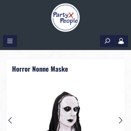
Horror Nonne Maske