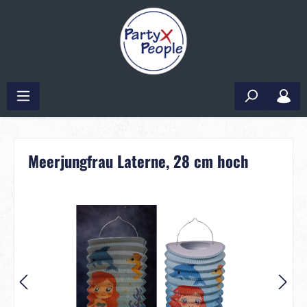
Meerjungfrau Laterne, 28 cm hoch