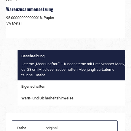
Warenzusammensetzung
95.00000000000001% Papier
5% Metall
Beschreibung
Laterne „Meerjungfrau“ – Kinderlaterne mit Unterwasser-Motiv,
ca. 28 cm Mit dieser zauberhaften Meerjungfrau-Laterne
tauche…
Mehr
Eigenschaften
Warn- und Sicherheitshinweise
Farbe
original