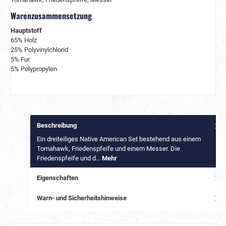
Warenzusammensetzung
Hauptstoff
65% Holz
25% Polyvinylchlorid
5% Fur
5% Polypropylen
Beschreibung
Ein dreiteiliges Native American Set bestehend aus einem
Tomahawk, Friedenspfeife und einem Messer. Die
Friedenspfeife und d…
Mehr
Eigenschaften
Warn- und Sicherheitshinweise