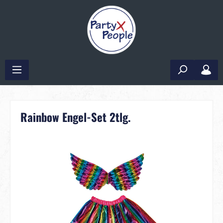
Rainbow Engel-Set 2tlg.