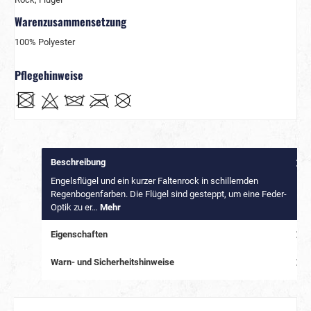
Warenzusammensetzung
100% Polyester
Pflegehinweise
Beschreibung
Engelsflügel und ein kurzer Faltenrock in schillernden
Regenbogenfarben. Die Flügel sind gesteppt, um eine Feder-
Optik zu er…
Mehr
Eigenschaften
Warn- und Sicherheitshinweise