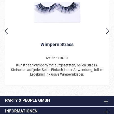
Wimpern Strass
Art. Nr. : 718083
Kunsthaar-Wimpern mit aufgesetzten, hellen Strass-
Steinchen auf jeder Seite. Einfach in der Anwendung, toll im
Ergebnis! Inklusive Wimpernkleber.
PARTY X PEOPLE GMBH
INFORMATIONEN