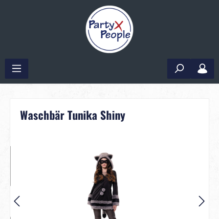
Waschbär Tunika Shiny