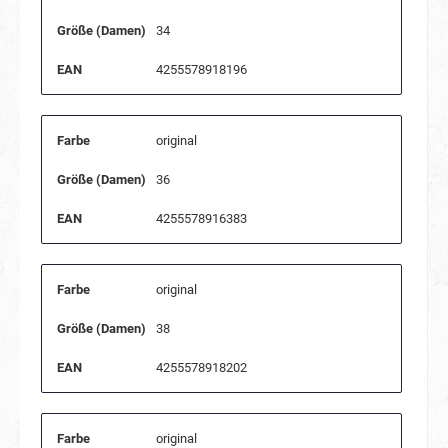
Größe (Damen)
34
EAN
4255578918196
Farbe
original
Größe (Damen)
36
EAN
4255578916383
Farbe
original
Größe (Damen)
38
EAN
4255578918202
Farbe
original