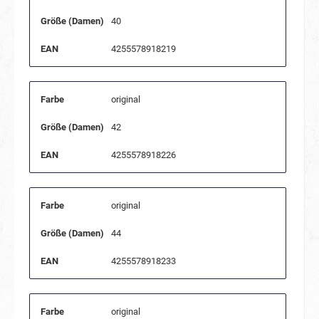
Größe (Damen)
40
EAN
4255578918219
Farbe
original
Größe (Damen)
42
EAN
4255578918226
Farbe
original
Größe (Damen)
44
EAN
4255578918233
Farbe
original