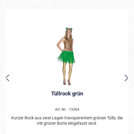
Tüllrock grün
Art. Nr. : 13364
Kurzer Rock aus zwei Lagen transparentem grünen Tülls, die
mit grüner Borte eingefasst sind.