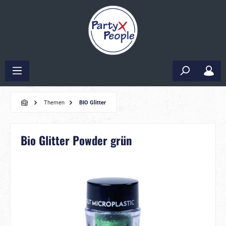
Themen
BIO Glitter
Bio Glitter Powder grün