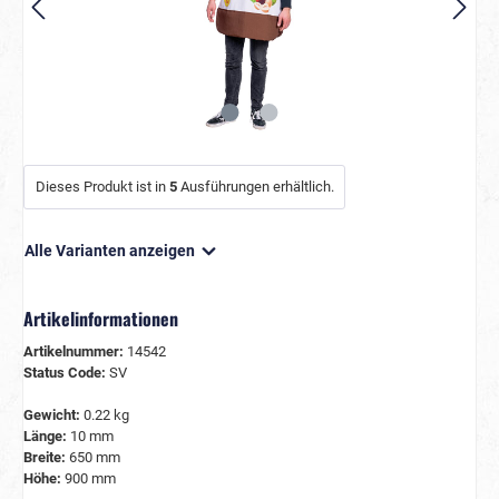
Dieses Produkt ist in
5
Ausführungen erhältlich.
Alle Varianten anzeigen
Artikelinformationen
Artikelnummer:
14542
Status Code:
SV
Gewicht:
0.22 kg
Länge:
10 mm
Breite:
650 mm
Höhe:
900 mm