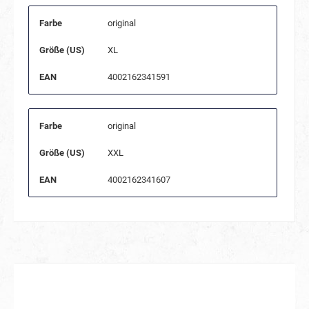
Farbe
original
Größe (US)
XL
EAN
4002162341591
Farbe
original
Größe (US)
XXL
EAN
4002162341607