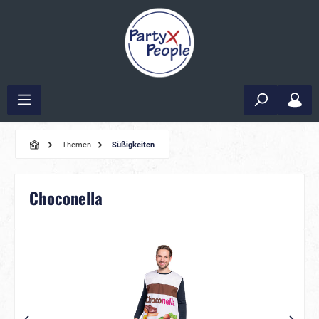
Themen
Süßigkeiten
Choconella