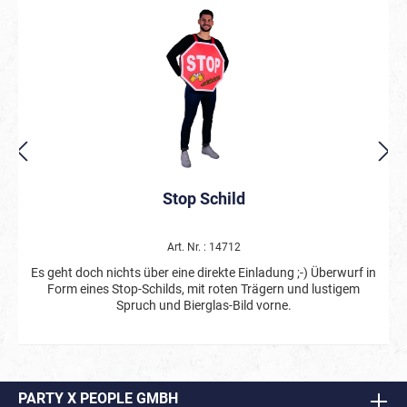
Stop Schild
Art. Nr. : 14712
Es geht doch nichts über eine direkte Einladung ;-) Überwurf in
Form eines Stop-Schilds, mit roten Trägern und lustigem
Spruch und Bierglas-Bild vorne.
PARTY X PEOPLE GMBH