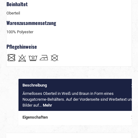
Beinhaltet
Oberteil
Warenzusammensetzung
100% Polyester
Pflegehinweise
Beschreibung
Ärmelloses Oberteil in Weiß und Braun in Form eines
Nougatcreme-Behälters. Auf der Vorderseite sind Werbetext und
Bilder auf…
Mehr
Eigenschaften