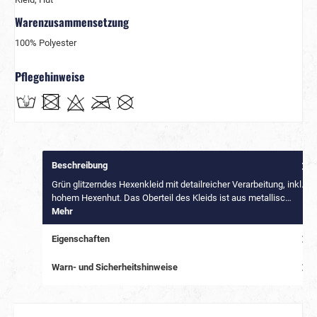
Warenzusammensetzung
100% Polyester
Pflegehinweise
Beschreibung
Grün glitzerndes Hexenkleid mit detailreicher Verarbeitung, inkl.
hohem Hexenhut. Das Oberteil des Kleids ist aus metallisc…
Mehr
Eigenschaften
Warn- und Sicherheitshinweise