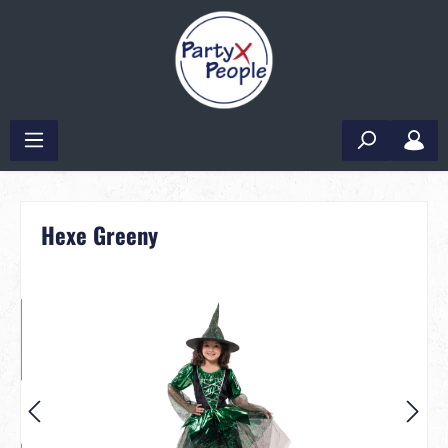
Hexe Greeny