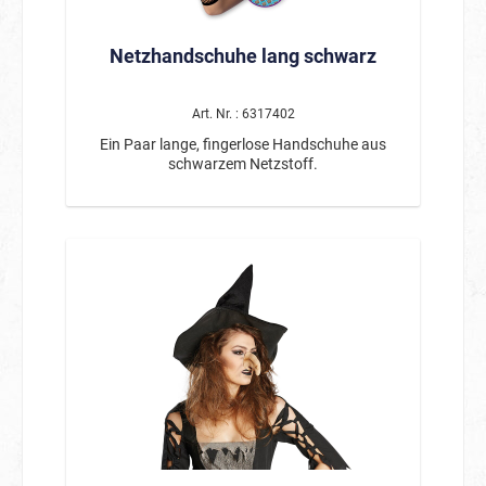
Netzhandschuhe lang schwarz
Art. Nr. : 6317402
Ein Paar lange, fingerlose Handschuhe aus
schwarzem Netzstoff.