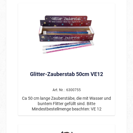
Glitter-Zauberstab 50cm VE12
Art. Nr. : 6300755
Ca 50 cm lange Zauberstäbe, die mit Wasser und
buntem Flitter gefüllt sind. Bitte
Mindestbestellmenge beachten: VE 12