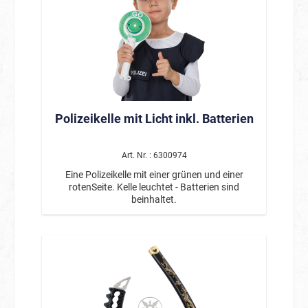
Polizeikelle mit Licht inkl. Batterien
Art. Nr. : 6300974
Eine Polizeikelle mit einer grünen und einer
rotenSeite. Kelle leuchtet - Batterien sind
beinhaltet.