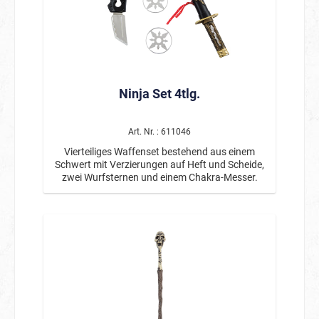
Ninja Set 4tlg.
Art. Nr. : 611046
Vierteiliges Waffenset bestehend aus einem
Schwert mit Verzierungen auf Heft und Scheide,
zwei Wurfsternen und einem Chakra-Messer.