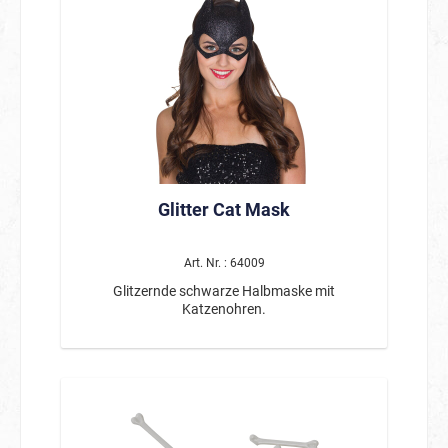
Glitter Cat Mask
Art. Nr. : 64009
Glitzernde schwarze Halbmaske mit
Katzenohren.