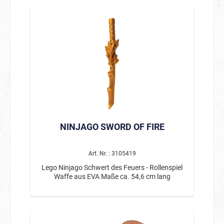
NINJAGO SWORD OF FIRE
Art. Nr. : 3105419
Lego Ninjago Schwert des Feuers - Rollenspiel
Waffe aus EVA Maße ca. 54,6 cm lang