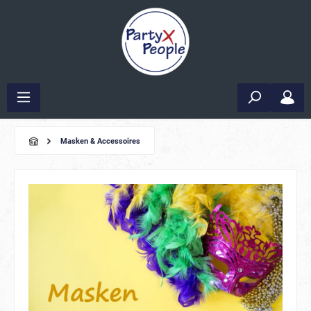
Masken & Accessoires