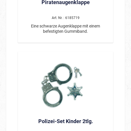
Piratenaugenklappe
Art. Nr. : 6185719
Eine schwarze Augenklappe mit einem
befestigten Gummiband.
Polizei-Set Kinder 2tlg.