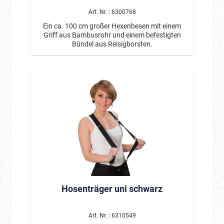
Art. Nr. : 6300768
Ein ca. 100 cm großer Hexenbesen mit einem
Griff aus Bambusrohr und einem befestigten
Bündel aus Reisigborsten.
Hosenträger uni schwarz
Art. Nr. : 6310549