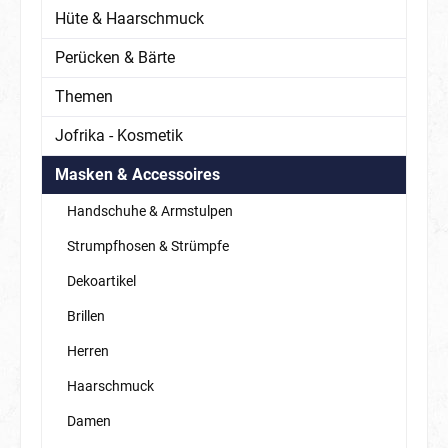
Hüte & Haarschmuck
Perücken & Bärte
Themen
Jofrika - Kosmetik
Masken & Accessoires
Handschuhe & Armstulpen
Strumpfhosen & Strümpfe
Dekoartikel
Brillen
Herren
Haarschmuck
Damen