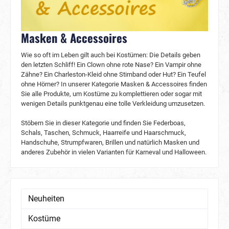
Masken & Accessoires
Wie so oft im Leben gilt auch bei Kostümen: Die Details geben
den letzten Schliff! Ein Clown ohne rote Nase? Ein Vampir ohne
Zähne? Ein Charleston-Kleid ohne Stirnband oder Hut? Ein Teufel
ohne Hörner? In unserer Kategorie Masken & Accessoires finden
Sie alle Produkte, um Kostüme zu komplettieren oder sogar mit
wenigen Details punktgenau eine tolle Verkleidung umzusetzen.
Stöbern Sie in dieser Kategorie und finden Sie Federboas,
Schals, Taschen, Schmuck, Haarreife und Haarschmuck,
Handschuhe, Strumpfwaren, Brillen und natürlich Masken und
anderes Zubehör in vielen Varianten für Karneval und Halloween.
Neuheiten
Kostüme