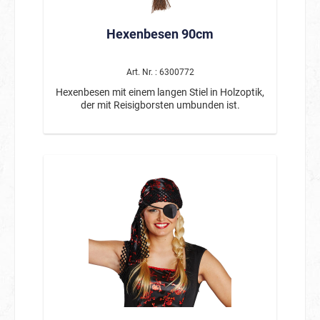
Hexenbesen 90cm
Art. Nr. : 6300772
Hexenbesen mit einem langen Stiel in Holzoptik,
der mit Reisigborsten umbunden ist.