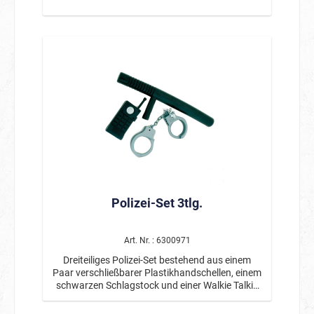
Polizei-Set 3tlg.
Art. Nr. : 6300971
Dreiteiliges Polizei-Set bestehend aus einem
Paar verschließbarer Plastikhandschellen, einem
schwarzen Schlagstock und einer Walkie Talkie
Attrappe.