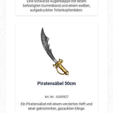
Eine schwarze Augenklappe mit einem
befestigten Gummiband und einem weißen,
aufgedruckten Totenkopfemblem.
Piratensäbel 50cm
Art. Nr. : 6300927
Ein Piratensäbel mit einem verzierten Heft und
einer gekrümmten, gezackten Klinge.