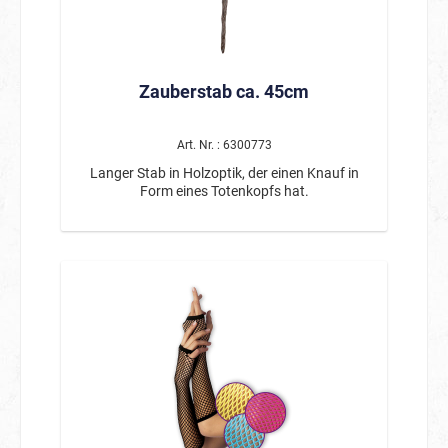
Zauberstab ca. 45cm
Art. Nr. : 6300773
Langer Stab in Holzoptik, der einen Knauf in
Form eines Totenkopfs hat.