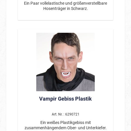
Ein Paar vollelastische und größenverstellbare
Hosenträger in Schwarz.
Vampir Gebiss Plastik
Art. Nr. : 6290721
Ein weißes Plastikgebiss mit
zusammenhängendem Ober- und Unterkiefer.