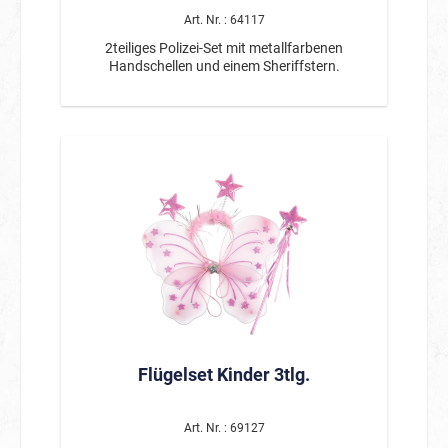
Art. Nr. : 64117
2teiliges Polizei-Set mit metallfarbenen
Handschellen und einem Sheriffstern.
Flügelset Kinder 3tlg.
Art. Nr. : 69127