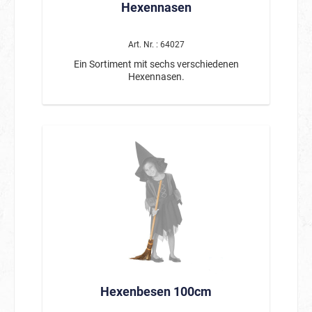
Hexennasen
Art. Nr. : 64027
Ein Sortiment mit sechs verschiedenen
Hexennasen.
Hexenbesen 100cm