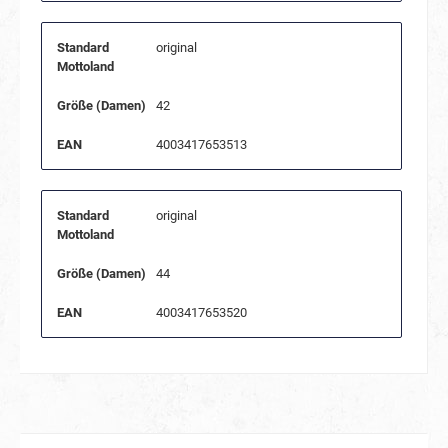
Standard
original
Mottoland
Größe (Damen)
42
EAN
4003417653513
Standard
original
Mottoland
Größe (Damen)
44
EAN
4003417653520