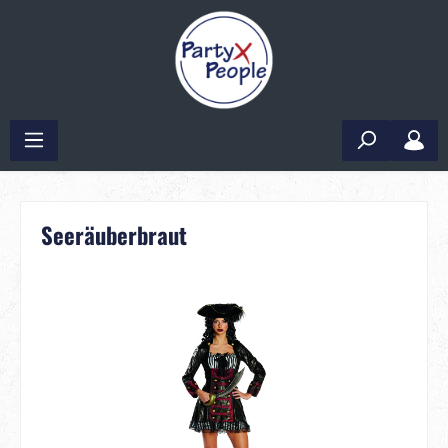
Seeräuberbraut