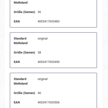
Mottoland
Größe (Damen)
36
EAN
4003417653483
Standard
original
Mottoland
Größe (Damen)
38
EAN
4003417653490
Standard
original
Mottoland
Größe (Damen)
40
EAN
4003417653506