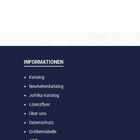
INFORMATIONEN
Katalog
Neuheitenkatalog
Jofrika Katalog
Lizenzflyer
Über uns
Datenschutz
Größentabelle