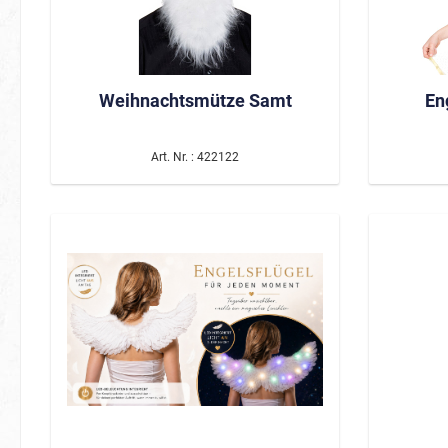
Weihnachtsmütze Samt
En
Art. Nr. : 422122