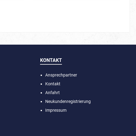
KONTAKT
Ansprechpartner
Kontakt
Anfahrt
Neukundenregistrierung
Impressum